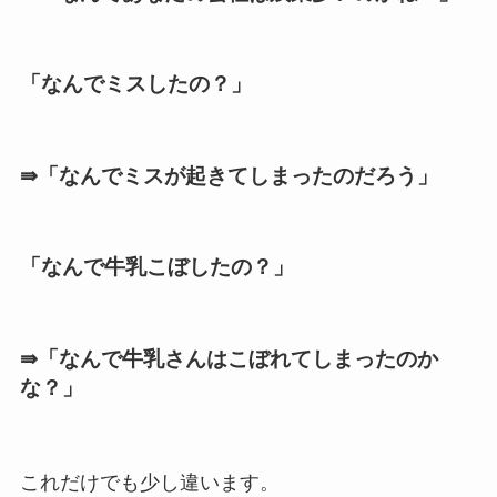
「なんでミスしたの？」
⇛「なんでミスが起きてしまったのだろう」
「なんで牛乳こぼしたの？」
⇛「なんで牛乳さんはこぼれてしまったのか
な？」
これだけでも少し違います。