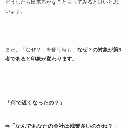
どうしたら出来るかな？と言ってみると良いと思
います。
また、「なぜ？」を使う時も、
なぜ？の対象が第3
者であると印象が変わります。
「何で遅くなったの？」
⇛「なんであなたの会社は残業多いのかね？」