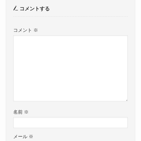
コメントする
コメント
※
名前
※
メール
※