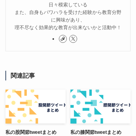
日々模索している
また、自身もパワハラを受けた経験から教育分野
に興味があり、
理不尽なく効果的な教育が出来ないかと活動中！
関連記事
私の股関節tweetまとめ
私の膝関節tweetまとめ