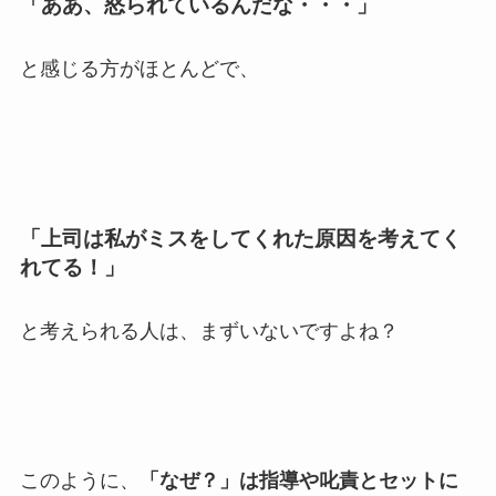
「ああ、怒られているんだな・・・」
と感じる方がほとんどで、
「上司は私がミスをしてくれた原因を考えてく
れてる！」
と考えられる人は、まずいないですよね？
このように、
「なぜ？」は指導や叱責とセットに