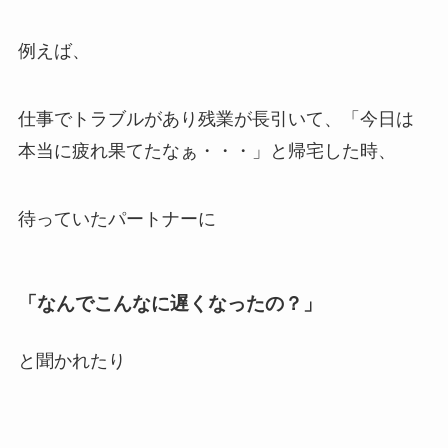
例えば、
仕事でトラブルがあり残業が長引いて、「今日は
本当に疲れ果てたなぁ・・・」と帰宅した時、
待っていたパートナーに
「なんでこんなに遅くなったの？」
と聞かれたり