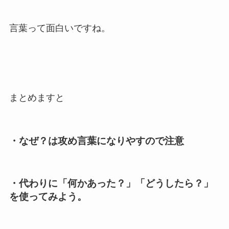
言葉って面白いですね。
まとめますと
・なぜ？は攻め言葉になりやすので注意
・代わりに「何かあった？」「どうしたら？」
を使ってみよう。