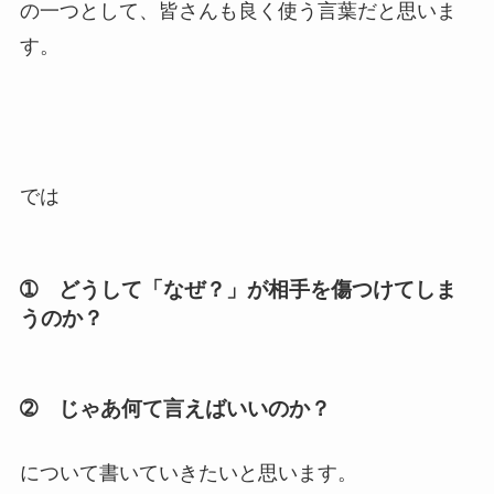
の一つとして、皆さんも良く使う言葉だと思いま
す。
では
➀ どうして「なぜ？」が相手を傷つけてしま
うのか？
➁ じゃあ何て言えばいいのか？
について書いていきたいと思います。