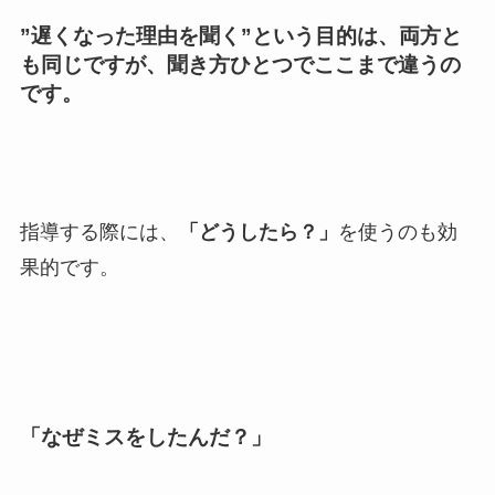
”遅くなった理由を聞く”という目的は、両方と
も同じですが、聞き方ひとつでここまで違うの
です。
指導する際には、
「どうしたら？」
を使うのも効
果的です。
「なぜミスをしたんだ？」