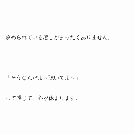
攻められている感じがまったくありません。
「そうなんだよ～聴いてよ～」
って感じで、心が休まります。