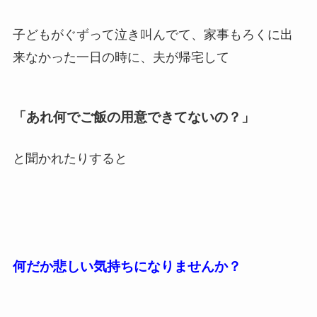
子どもがぐずって泣き叫んでて、家事もろくに出
来なかった一日の時に、夫が帰宅して
「あれ何でご飯の用意できてないの？」
と聞かれたりすると
何だか悲しい気持ちになりませんか？