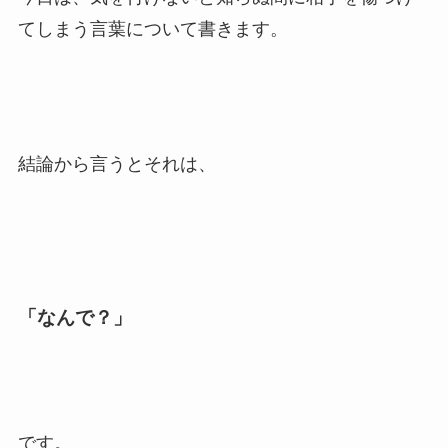
てしまう言葉について書きます。
結論から言うとそれは、
「なんで？」
です。