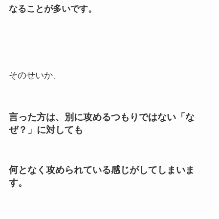
なることが多いです。
そのせいか、
言った方は、別に攻めるつもりではない「な
ぜ？」に対しても
何となく攻められている感じがしてしまいま
す。