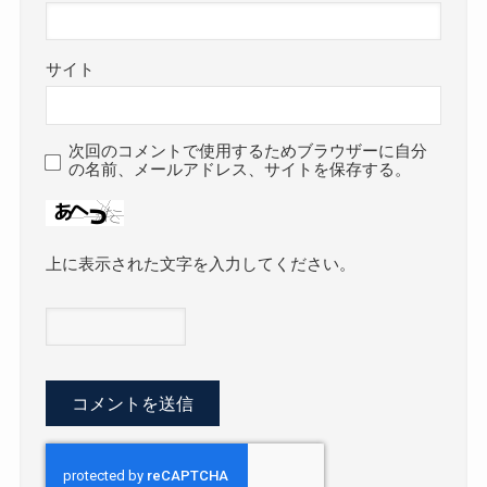
サイト
次回のコメントで使用するためブラウザーに自分
の名前、メールアドレス、サイトを保存する。
上に表示された文字を入力してください。