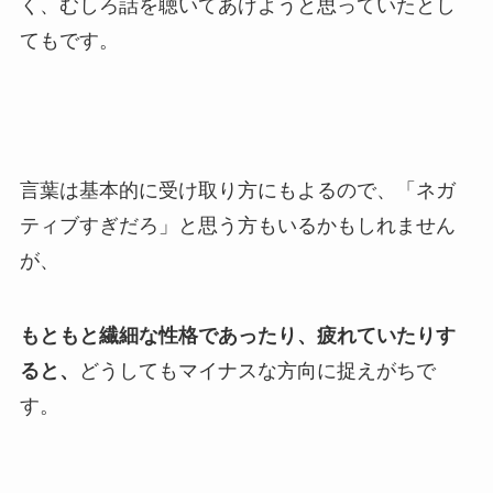
く、むしろ話を聴いてあげようと思っていたとし
てもです。
言葉は基本的に受け取り方にもよるので、「ネガ
ティブすぎだろ」と思う方もいるかもしれません
が、
もともと繊細な性格であったり、疲れていたりす
ると、
どうしてもマイナスな方向に捉えがちで
す。