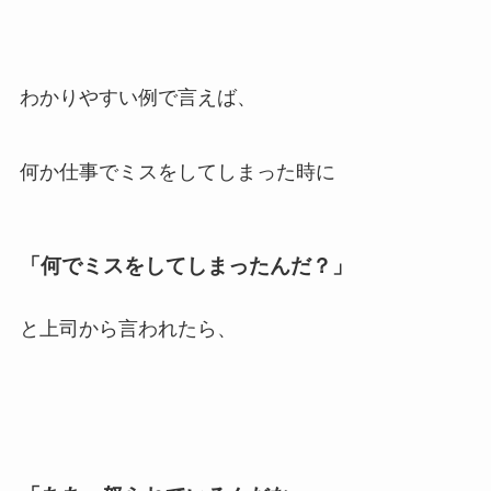
わかりやすい例で言えば、
何か仕事でミスをしてしまった時に
「何でミスをしてしまったんだ？」
と上司から言われたら、