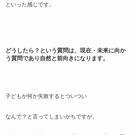
といった感じです。
どうしたら？という質問は、現在・未来に向か
う質問であり自然と前向きになります。
子どもが何か失敗するとついつい
なんで？と言ってしまいがちですが、