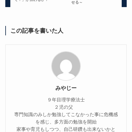
せる～
この記事を書いた人
みやじー
９年目理学療法士
２児の父
専門知識のみしか勉強してこなかった事に危機感
を感じ、多方面の勉強を開始
家事や育児もしつつ、自己研鑽も出来ないかと