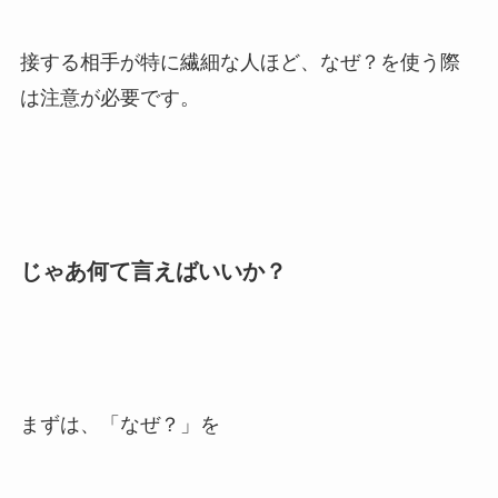
接する相手が特に繊細な人ほど、なぜ？を使う際
は注意が必要です。
じゃあ何て言えばいいか？
まずは、「なぜ？」を