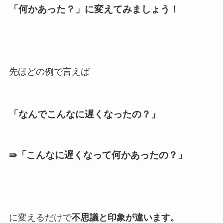
「何かあった？」に変えてみましょう！
先ほどの例で言えば
「なんでこんなに遅くなったの？」
⇛「こんなに遅くなって何かあったの？」
に変えるだけで
不思議と印象が違います。