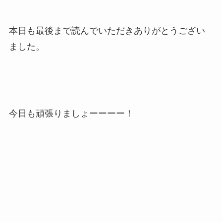
本日も最後まで読んでいただきありがとうござい
ました。
今日も頑張りましょーーーー！