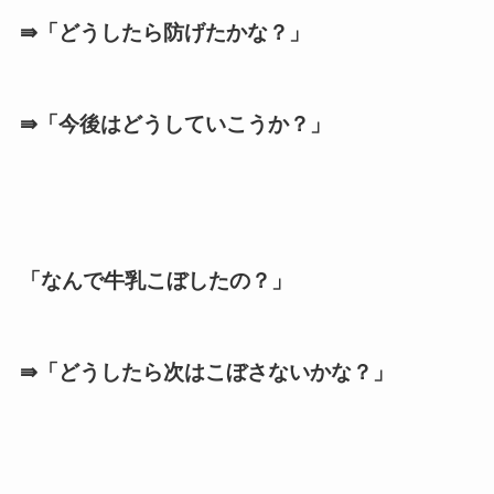
⇛「どうしたら防げたかな？」
⇛「今後はどうしていこうか？」
「なんで牛乳こぼしたの？」
⇛「どうしたら次はこぼさないかな？」