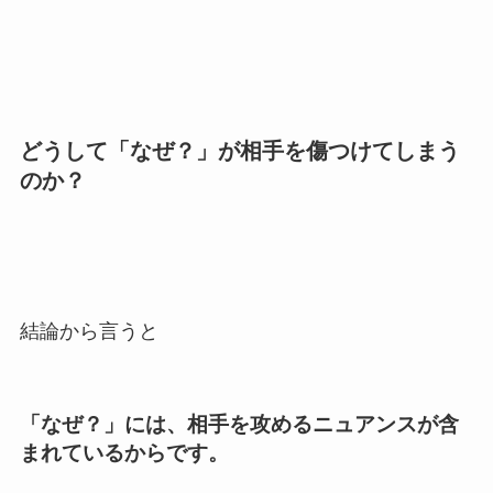
どうして「なぜ？」が相手を傷つけてしまう
のか？
結論から言うと
「なぜ？」には、相手を攻めるニュアンスが含
まれているからです。