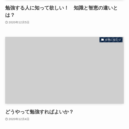
勉強する人に知って欲しい！ 知識と智恵の違いと
は？
2020年12月5日
仕事に役立つ
どうやって勉強すればよいか？
2020年12月4日