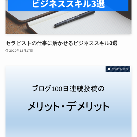
セラピストの仕事に活かせるビジネススキル3選
2020年12月17日
生活に役立つ