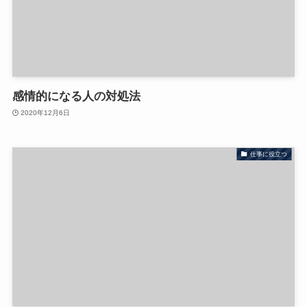
感情的になる人の対処法
2020年12月6日
仕事に役立つ