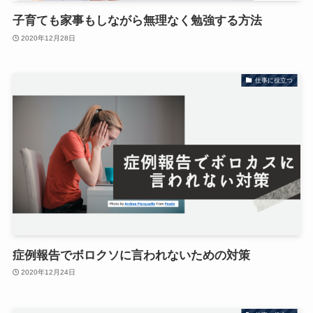
子育ても家事もしながら無理なく勉強する方法
2020年12月28日
仕事に役立つ
症例報告でボロクソに言われないための対策
2020年12月24日