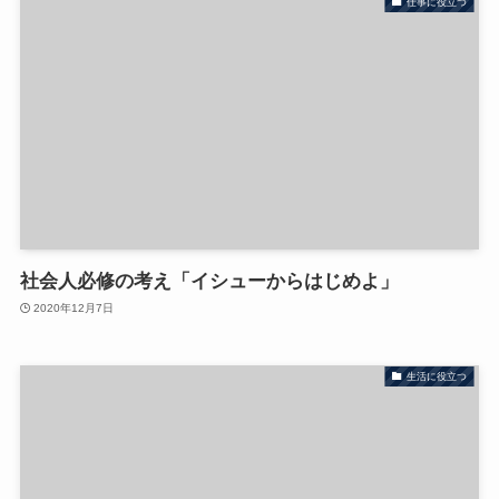
仕事に役立つ
社会人必修の考え「イシューからはじめよ」
2020年12月7日
生活に役立つ