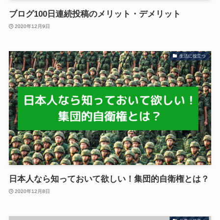
ブログ100日連続投稿のメリット・デメリット
2020年12月9日
生活に役立つ
日本人なら知っておいて欲しい！集団的自衛権とは？
2020年12月8日