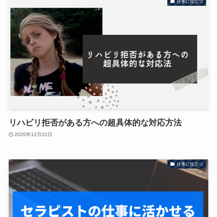
仕事に役立つ
リハビリ拒否がある方への超具体的な対応方法
2020年12月22日
仕事に役立つ