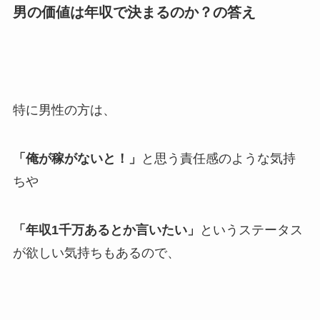
男の価値は年収で決まるのか？の答え
特に男性の方は、
「俺が稼がないと！」
と思う責任感のような気持
ちや
「年収1千万あるとか言いたい」
というステータス
が欲しい気持ちもあるので、