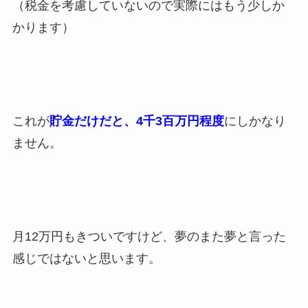
（税金を考慮していないので実際にはもう少しか
かります）
これが
貯金だけだと、4千3百万円程度
にしかなり
ません。
月12万円もきついですけど、夢のまた夢と言った
感じではないと思います。