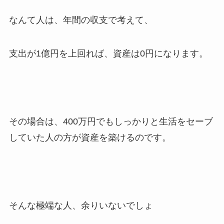
なんて人は、年間の収支で考えて、
支出が1億円を上回れば、資産は0円になります。
その場合は、400万円でもしっかりと生活をセーブ
していた人の方が資産を築けるのです。
そんな極端な人、余りいないでしょ