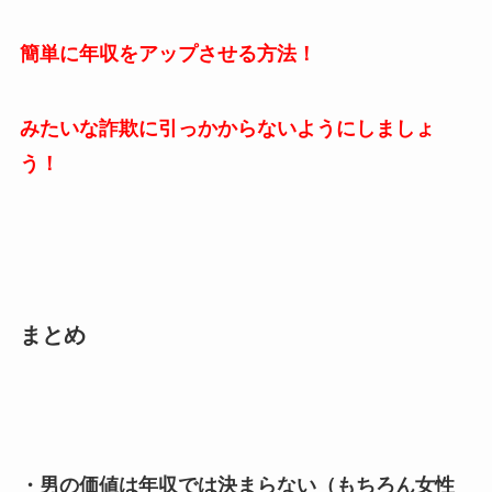
簡単に年収をアップさせる方法！
みたいな詐欺に引っかからないようにしましょ
う！
まとめ
・男の価値は年収では決まらない（もちろん女性