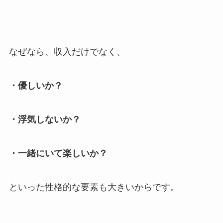
なぜなら、収入だけでなく、
・優しいか？
・浮気しないか？
・一緒にいて楽しいか？
といった性格的な要素も大きいからです。