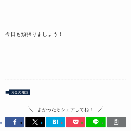
今日も頑張りましょう！
お金の知識
よかったらシェアしてね！