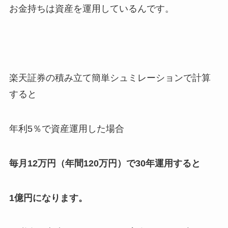
お金持ちは資産を運用しているんです。
楽天証券の積み立て簡単シュミレーションで計算
すると
年利5％で資産運用した場合
毎月12万円（年間120万円）で30年運用すると
1億円になります。