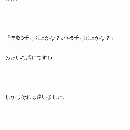
「年収3千万以上かな？いや5千万以上かな？」
みたいな感じですね。
しかしそれは違いました。