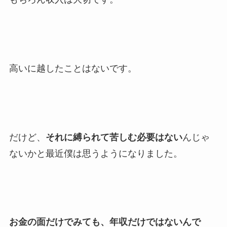
高いに越したことはないです。
だけど、
それに縛られて苦しむ必要はない
んじゃ
ないかと最近僕は思うようになりました。
お金の面だけでみても、年収だけではないんで