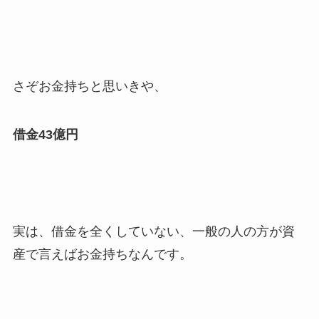
さぞお金持ちと思いきや、
借金43億円
実は、借金を全くしていない、一般の人の方が資
産で言えばお金持ちなんです。