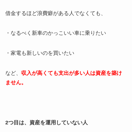
借金するほど浪費癖がある人でなくても、
・なるべく新車のかっこいい車に乗りたい
・家電も新しいのを買いたい
など、
収入が高くても支出が多い人は資産を築け
ません。
2つ目は、資産を運用していない人