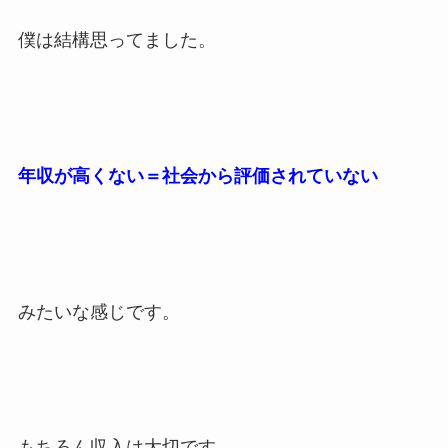
僕は結構思ってました。
年収が高くない＝社会から評価されていない
みたいな感じです。
もちろん収入は大切です。