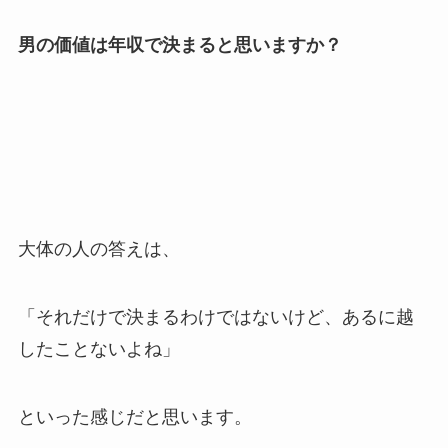
男の価値は年収で決まると思いますか？
大体の人の答えは、
「それだけで決まるわけではないけど、あるに越
したことないよね」
といった感じだと思います。