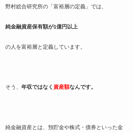
野村総合研究所の「富裕層の定義」では、
純金融資産保有額が1億円以上
の人を富裕層と定義しています。
そう、
年収ではなく
資産額
なんです。
純金融資産とは、預貯金や株式・債券といった金