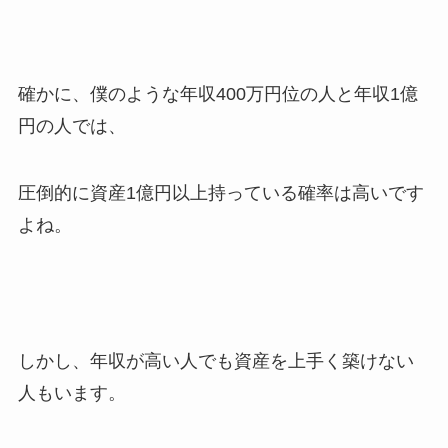
確かに、僕のような年収400万円位の人と年収1億
円の人では、
圧倒的に資産1億円以上持っている確率は高いです
よね。
しかし、年収が高い人でも資産を上手く築けない
人もいます。