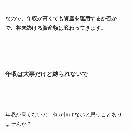
なので、
年収が高くても資産を運用するか否か
で、将来築ける資産額は変わってきます
。
年収は大事だけど縛られないで
年収が高くないと、何か情けないと思うことあり
ませんか？