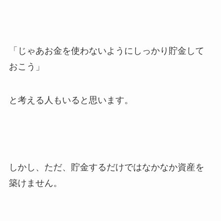
「じゃあお金を使わないようにしっかり貯金して
おこう」
と考える人もいると思います。
しかし、ただ、貯金するだけではなかなか資産を
築けません。