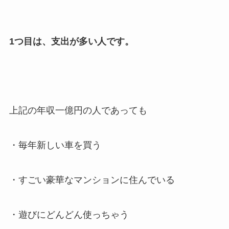
1つ目は、支出が多い人です。
上記の年収一億円の人であっても
・毎年新しい車を買う
・すごい豪華なマンションに住んでいる
・遊びにどんどん使っちゃう