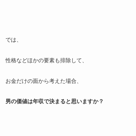
では、
性格などほかの要素も排除して、
お金だけの面から考えた場合、
男の価値は年収で決まると思いますか？