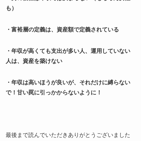
も）
・富裕層の定義は、資産額で定義されている
・年収が高くても支出が多い人、運用していない
人は、資産を築けない
・年収は高いほうが良いが、それだけに縛らない
で！甘い罠に引っかからないように！
最後まで読んでいただきありがとうございました