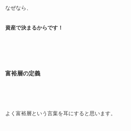
なぜなら、
資産で決まるからです！
富裕層の定義
よく富裕層という言葉を耳にすると思います。