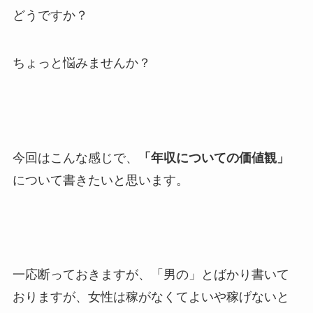
どうですか？
ちょっと悩みませんか？
今回はこんな感じで、
「年収についての価値観」
について書きたいと思います。
一応断っておきますが、「男の」とばかり書いて
おりますが、女性は稼がなくてよいや稼げないと