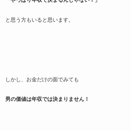
「やっぱり年収で決まるんじゃない？」
と思う方もいると思います。
しかし、お金だけの面でみても
男の価値は年収では決まりません！