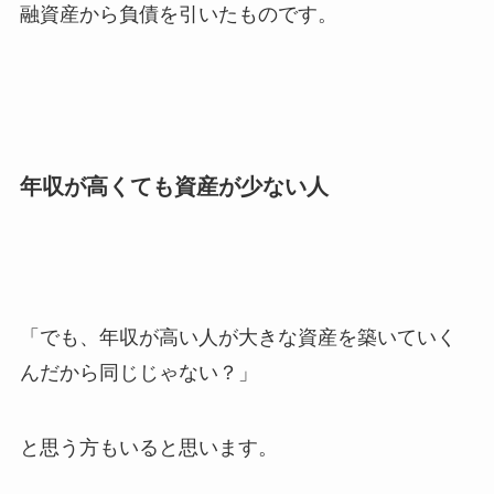
融資産から負債を引いたものです。
年収が高くても資産が少ない人
「でも、年収が高い人が大きな資産を築いていく
んだから同じじゃない？」
と思う方もいると思います。