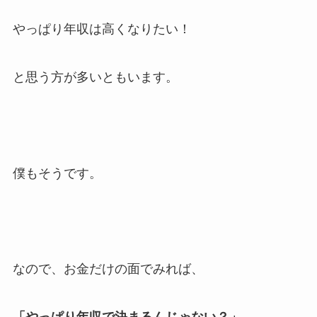
やっぱり年収は高くなりたい！
と思う方が多いともいます。
僕もそうです。
なので、お金だけの面でみれば、