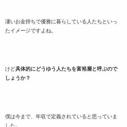
凄いお金持ちで優雅に暮らしている人たちといっ
たイメージですよね。
けど
具体的にどうゆう人たちを富裕層と呼ぶので
しょうか？
僕は今まで、年収で定義されていると思っていま
した。