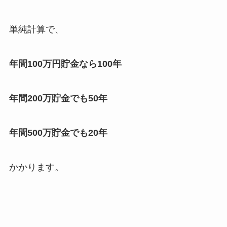
単純計算で、
年間100万円貯金なら100年
年間200万貯金でも50年
年間500万貯金でも20年
かかります。