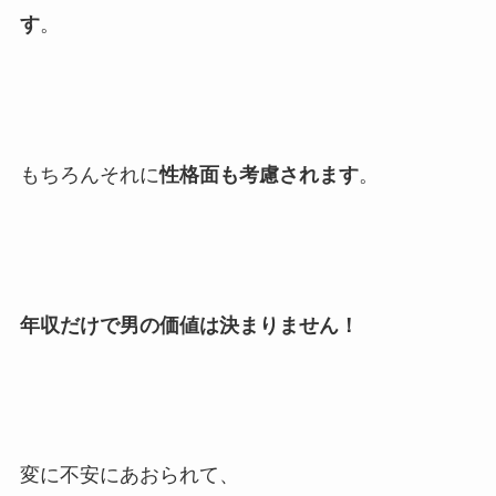
す
。
もちろんそれに
性格面も考慮されます
。
年収だけで男の価値は決まりません！
変に不安にあおられて、