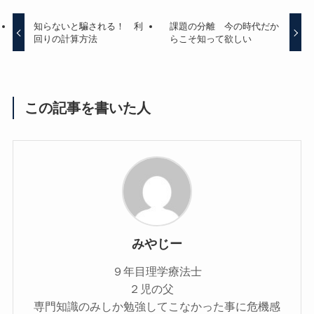
知らないと騙される！ 利
課題の分離 今の時代だか
回りの計算方法
らこそ知って欲しい
この記事を書いた人
みやじー
９年目理学療法士
２児の父
専門知識のみしか勉強してこなかった事に危機感