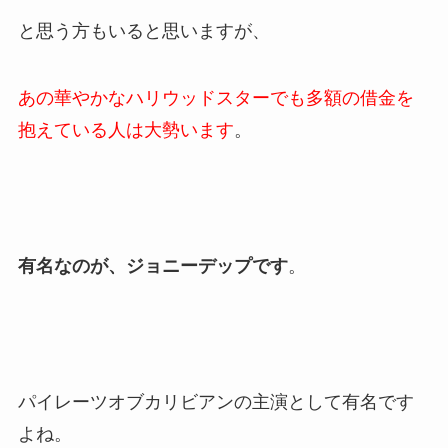
と思う方もいると思いますが、
あの華やかなハリウッドスターでも多額の借金を
抱えている人は大勢います
。
有名なのが、ジョニーデップです
。
パイレーツオブカリビアンの主演として有名です
よね。