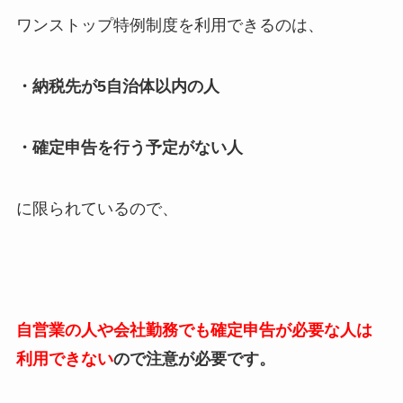
ワンストップ特例制度を利用できるのは、
・納税先が5自治体以内の人
・確定申告を行う予定がない人
に限られているので、
自営業の人や会社勤務でも確定申告が必要な人は
利用できない
ので注意が必要です。