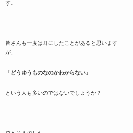
す。
皆さんも一度は耳にしたことがあると思います
が、
「どうゆうものなのかわからない」
という人も多いのではないでしょうか？