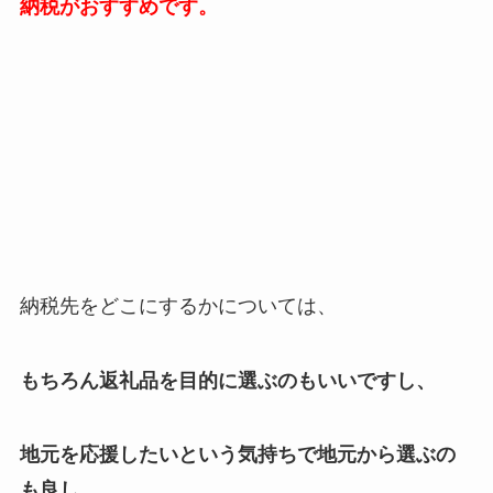
納税がおすすめです。
納税先をどこにするかについては、
もちろん返礼品を目的に選ぶのもいいですし、
地元を応援したいという気持ちで地元から選ぶの
も良し