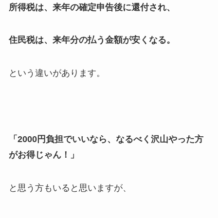
所得税は、来年の確定申告後に還付され、
住民税は、来年分の払う金額が安くなる。
という違いがあります。
「2000円負担でいいなら、なるべく沢山やった方
がお得じゃん！」
と思う方もいると思いますが、