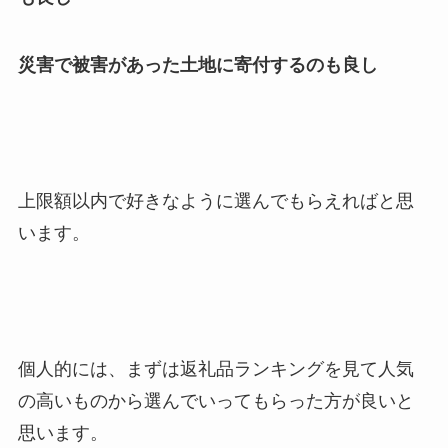
災害で被害があった土地に寄付するのも良し
上限額以内で好きなように選んでもらえればと思
います。
個人的には、まずは返礼品ランキングを見て人気
の高いものから選んでいってもらった方が良いと
思います。