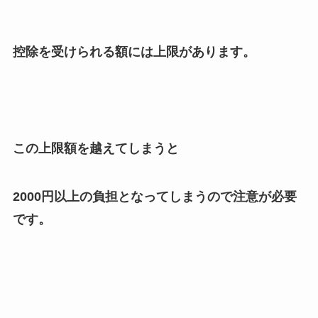
控除を受けられる額には上限があります。
この上限額を越えてしまうと
2000円以上の負担となってしまうので注意が必要
です。