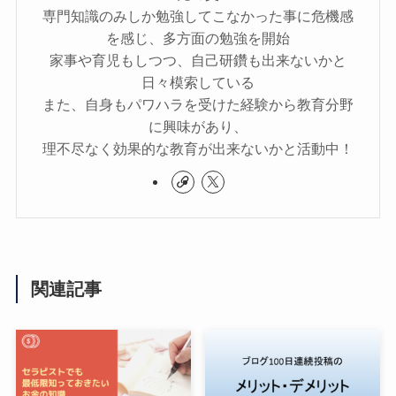
専門知識のみしか勉強してこなかった事に危機感
を感じ、多方面の勉強を開始
家事や育児もしつつ、自己研鑽も出来ないかと
日々模索している
また、自身もパワハラを受けた経験から教育分野
に興味があり、
理不尽なく効果的な教育が出来ないかと活動中！
関連記事