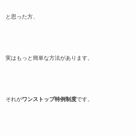
と思った方、
実はもっと簡単な方法があります。
それが
ワンストップ特例制度
です。