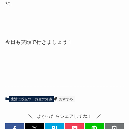
た。
今日も笑顔で行きましょう！
生活に役立つ
お金の知識
おすすめ
よかったらシェアしてね！