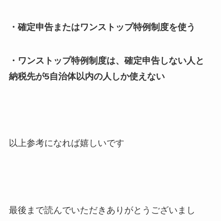
・確定申告またはワンストップ特例制度を使う
・ワンストップ特例制度は、確定申告しない人と
納税先が5自治体以内の人しか使えない
以上参考になれば嬉しいです
最後まで読んでいただきありがとうございまし