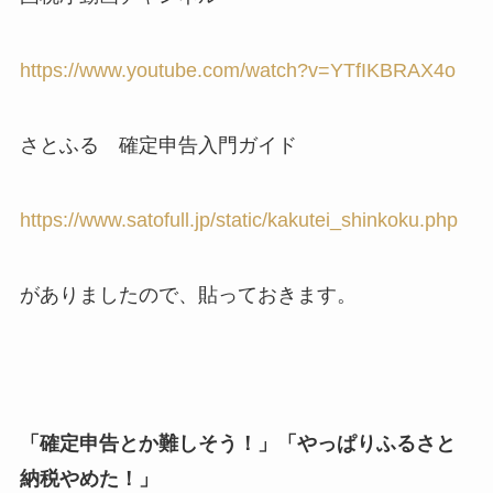
https://www.youtube.com/watch?v=YTfIKBRAX4o
さとふる 確定申告入門ガイド
https://www.satofull.jp/static/kakutei_shinkoku.php
がありましたので、貼っておきます。
「確定申告とか難しそう！」「やっぱりふるさと
納税やめた！」