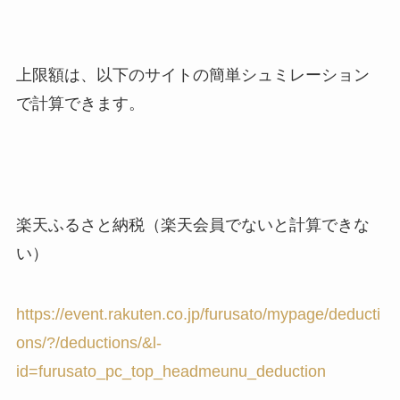
上限額は、以下のサイトの簡単シュミレーション
で計算できます。
楽天ふるさと納税（楽天会員でないと計算できな
い）
https://event.rakuten.co.jp/furusato/mypage/deducti
ons/?/deductions/&l-
id=furusato_pc_top_headmeunu_deduction