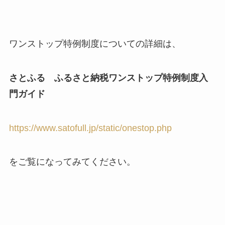
ワンストップ特例制度についての詳細は、
さとふる ふるさと納税ワンストップ特例制度入
門ガイド
https://www.satofull.jp/static/onestop.php
をご覧になってみてください。