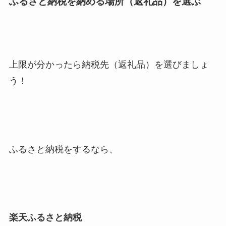
ふるさと納税を納める場所（返礼品）を選ぶ
上限が分かったら納税先（返礼品）を選びましょ
う！
ふるさと納税をするなら、
楽天ふるさと納税