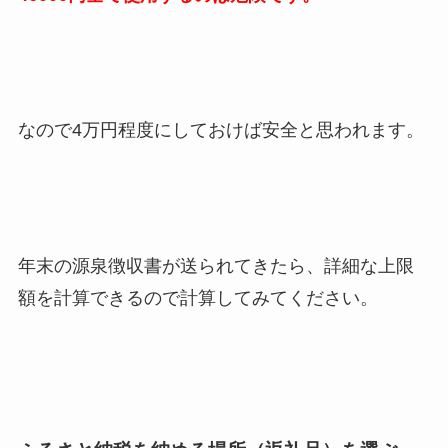
なので4万円程度にしておけば安全と思われます。
年末の源泉徴収書が送られてきたら、詳細な上限
額を計算できるので計算してみてください。