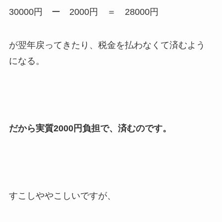
30000円 ー 2000円 ＝ 28000円
が翌年戻ってきたり、税金を払わなくて済むよう
になる。
だから実質2000円負担で、済むのです。
すこしややこしいですが、