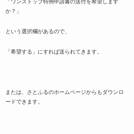
「ワンストップ特例申請書の送付を希望します
か？」
という選択欄があるので、
「希望する」にすれば送られてきます。
または、さとふるのホームページからもダウンロ
ードできます。