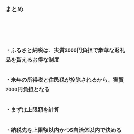
まとめ
・ふるさと納税は、実質2000円負担で豪華な返礼
品を貰えるお得な制度
・来年の所得税と住民税が控除されるから、実質
2000円負担となる
・まずは上限額を計算
・納税先を上限額以内かつ5自治体以内で決める