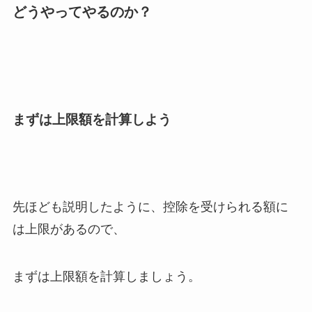
どうやってやるのか？
まずは上限額を計算しよう
先ほども説明したように、控除を受けられる額に
は上限があるので、
まずは上限額を計算しましょう。