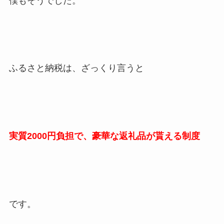
僕もそうでした。
ふるさと納税は、ざっくり言うと
実質2000円負担で、豪華な返礼品が貰える制度
です。