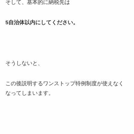
そして、基本的に納税先は
5自治体以内にしてください。
そうしないと、
この後説明するワンストップ特例制度が使えなく
なってしまいます。