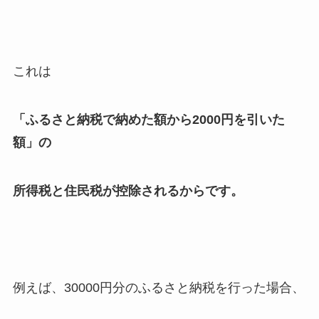
これは
「ふるさと納税で納めた額から2000円を引いた
額」の
所得税と住民税が控除されるからです。
例えば、30000円分のふるさと納税を行った場合、