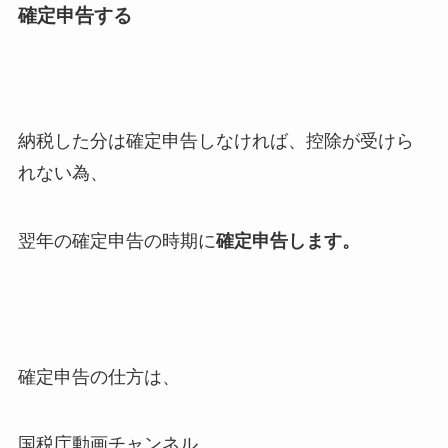
確定申告する
納税した分は確定申告しなければ、控除が受けら
れない為、
翌年の確定申告の時期に
確定申告します。
確定申告の仕方は、
国税庁動画チャンネル