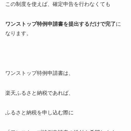
この制度を使えば、確定申告を行わなくても
ワンストップ特例申請書を提出するだけで完了
に
なります。
ワンストップ特例申請書は、
楽天ふるさと納税であれば、
ふるさと納税を申し込む際に