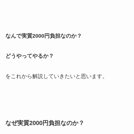
なんで実質2000円負担なのか？
どうやってやるか？
をこれから解説していきたいと思います。
なぜ実質2000円負担なのか？