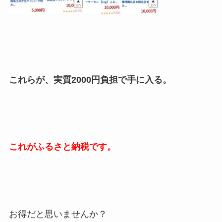
これらが、実質2000円負担で手に入る。
これがふるさと納税です。
お得だと思いませんか？