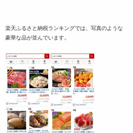
楽天ふるさと納税ランキングでは、写真のような
豪華な品が並んでいます。