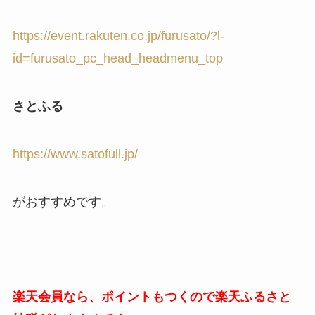
https://event.rakuten.co.jp/furusato/?l-
id=furusato_pc_head_headmenu_top
さとふる
https://www.satofull.jp/
がおすすめです。
楽天会員なら、ポイントもつくので楽天ふるさと