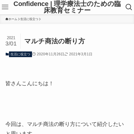
Confidence | 理学療法士のための臨
床教育セミナー
ホーム
生活に役立つ
2021
マルチ商法の断り方
3/01
2020年11月26日
2021年3月1日
生活に役立つ
皆さんこんにちは！
今回は、マルチ商法の断り方について紹介したい
と思います。