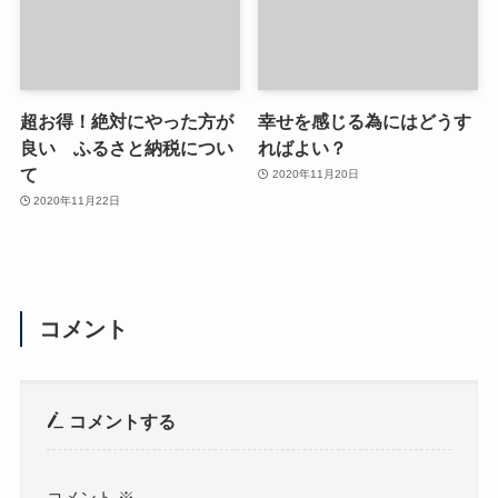
超お得！絶対にやった方が
幸せを感じる為にはどうす
良い ふるさと納税につい
ればよい？
て
2020年11月20日
2020年11月22日
コメント
コメントする
コメント
※