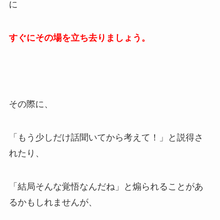
に
すぐにその場を立ち去りましょう。
その際に、
「もう少しだけ話聞いてから考えて！」と説得さ
れたり、
「結局そんな覚悟なんだね」と煽られることがあ
るかもしれませんが、