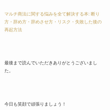
マルチ商法に関する悩みを全て解決する本: 断り
方・辞め方・辞めさせ方・リスク・失敗した後の
再起方法
最後まで読んでいただきありがとうございまし
た。
今日も笑顔で頑張りましょう！