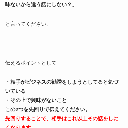
味ないから違う話にしない？」
と言ってください。
伝えるポイントとして
・相手がビジネスの勧誘をしようとしてると気づ
いている
・その上で興味がないこと
この2つを先回りで伝えてください。
先回りすることで、相手はこれ以上その話をしに
くなります。