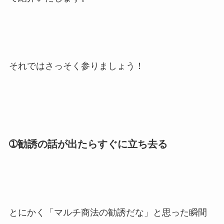
それではさっそく参りましょう！
➀勧誘の話が出たらすぐに立ち去る
とにかく「マルチ商法の勧誘だな」と思った瞬間