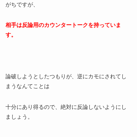
がちですが、
相手は反論用のカウンタートークを持っていま
す。
論破しようとしたつもりが、逆にカモにされてし
まうなんてことは
十分にあり得るので、絶対に反論しないようにし
ましょう。