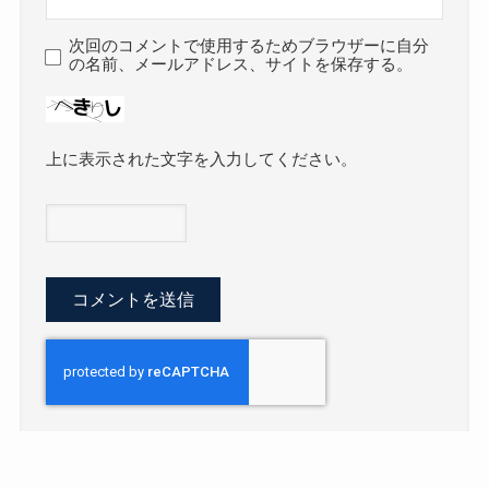
次回のコメントで使用するためブラウザーに自分
の名前、メールアドレス、サイトを保存する。
上に表示された文字を入力してください。