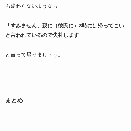
も終わらないようなら
「すみません、親に（彼氏に）8時には帰ってこい
と言われているので失礼します」
と言って帰りましょう。
まとめ