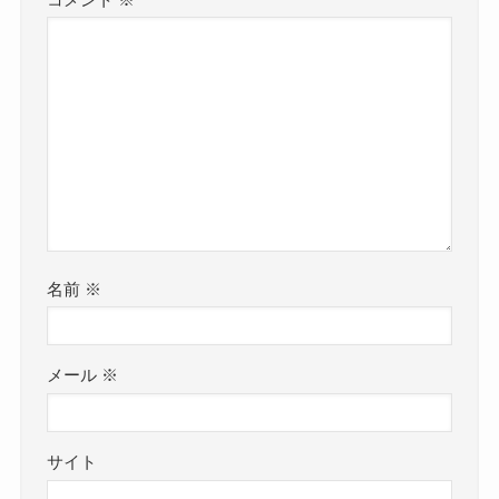
名前
※
メール
※
サイト