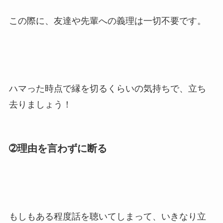
この際に、友達や先輩への義理は一切不要です。
ハマった時点で縁を切るくらいの気持ちで、立ち
去りましょう！
➁理由を言わずに断る
もしもある程度話を聴いてしまって、いきなり立