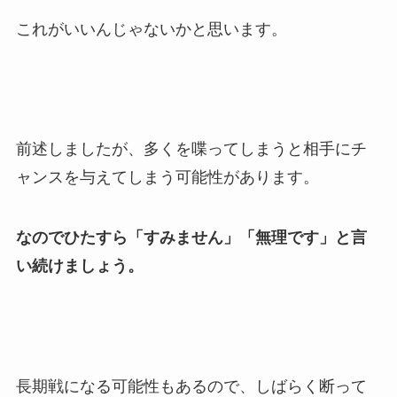
これがいいんじゃないかと思います。
前述しましたが、多くを喋ってしまうと相手にチ
ャンスを与えてしまう可能性があります。
なのでひたすら「すみません」「無理です」と言
い続けましょう。
長期戦になる可能性もあるので、しばらく断って