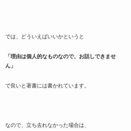
では、どういえばいいかというと
「理由は個人的なものなので、お話しできませ
ん」
で良いと著書には書かれています。
なので、立ち去れなかった場合は、