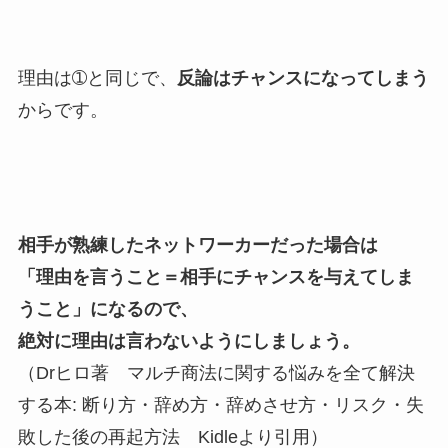
理由は➀と同じで、
反論はチャンスになってしまう
からです。
相手が熟練したネットワーカーだった場合は
「理由を言うこと＝相手にチャンスを与えてしま
うこと」になるので、
絶対に理由は言わないようにしましょう。
（Drヒロ著 マルチ商法に関する悩みを全て解決
する本: 断り方・辞め方・辞めさせ方・リスク・失
敗した後の再起方法 Kidleより引用）