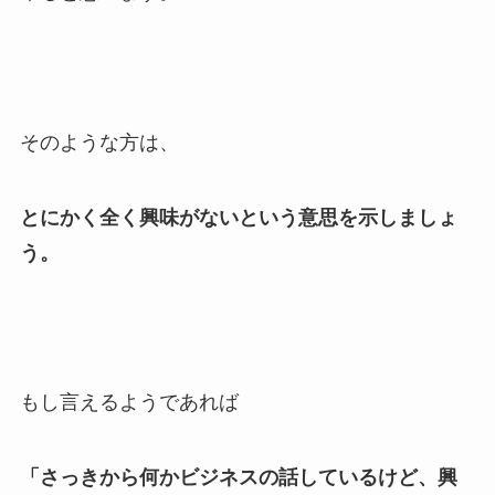
そのような方は、
とにかく全く興味がないという意思を示しましょ
う。
もし言えるようであれば
「さっきから何かビジネスの話しているけど、興