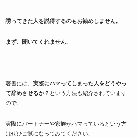
誘ってきた人を説得するのもお勧めしません。
まず、聞いてくれません。
著書には、
実際にハマってしまった人をどうやっ
て辞めさせるか？
という方法も紹介されています
ので、
実際にパートナーや家族がハマっているという方
はぜひご覧になってみてください。