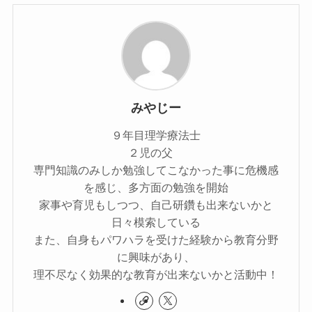
みやじー
９年目理学療法士
２児の父
専門知識のみしか勉強してこなかった事に危機感
を感じ、多方面の勉強を開始
家事や育児もしつつ、自己研鑽も出来ないかと
日々模索している
また、自身もパワハラを受けた経験から教育分野
に興味があり、
理不尽なく効果的な教育が出来ないかと活動中！