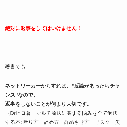
絶対に返事をしてはいけません！
著書でも
ネットワーカーからすれば、”反論があったらチャ
ンス”なので、
返事をしないことが何より大切です。
（Drヒロ著 マルチ商法に関する悩みを全て解決
する本: 断り方・辞め方・辞めさせ方・リスク・失