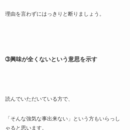
理由を言わずにはっきりと断りましょう。
➂興味が全くないという意思を示す
読んでいただいている方で、
「そんな強気な事出来ない」という方もいらっし
ゃると思います。