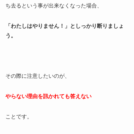
ち去るという事が出来なくなった場合、
「わたしはやりません！」としっかり断りましょ
う。
その際に注意したいのが、
やらない理由を訊かれても答えない
ことです。