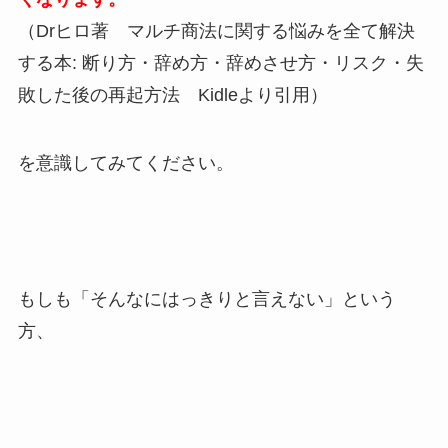
（Drヒロ著 マルチ商法に関する悩みを全て解決
する本: 断り方・辞め方・辞めさせ方・リスク・失
敗した後の再起方法 Kidleより引用）
を意識してみてください。
もしも「そんなにはっきりと言えない」という
方、