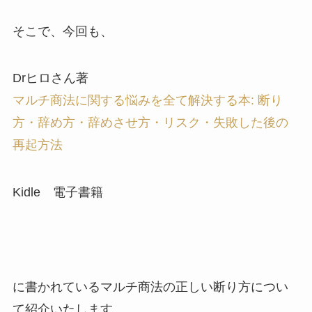
そこで、今回も、
Drヒロさん著
マルチ商法に関する悩みを全て解決する本: 断り
方・辞め方・辞めさせ方・リスク・失敗した後の
再起方法
Kidle 電子書籍
に書かれているマルチ商法の正しい断り方につい
て紹介いたします。