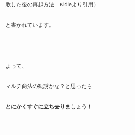
敗した後の再起方法 Kidleより引用）
と書かれています。
よって、
マルチ商法の勧誘かな？と思ったら
とにかくすぐに立ち去りましょう！