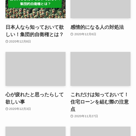
日本人なら知っておいて欲
感情的になる人の対処法
しい！集団的自衛権とは？
2020年12月6日
2020年12月8日
心が疲れたと思ったらして
これだけは知っておいて！
欲しい事
住宅ローンを組む際の注意
点
2020年12月3日
2020年11月27日