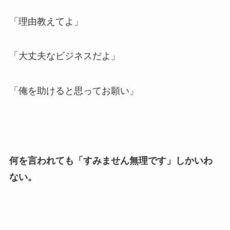
「理由教えてよ」
「大丈夫なビジネスだよ」
「俺を助けると思ってお願い」
何を言われても「すみません無理です」しかいわ
ない。