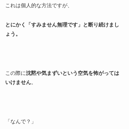
これは個人的な方法ですが、
とにかく「すみません無理です」と断り続けまし
ょう。
この際に
沈黙や気まずいという空気を怖がっては
いけません
。
「なんで？」