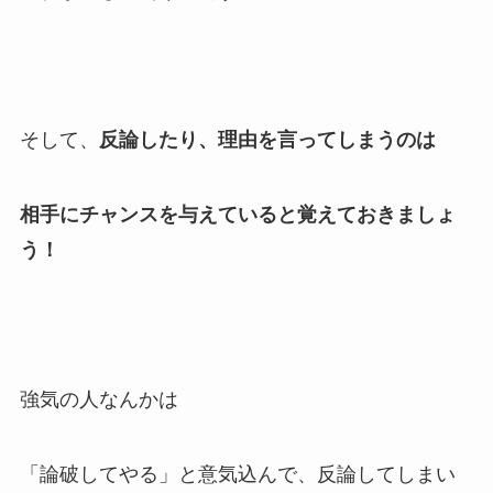
そして、
反論したり、理由を言ってしまうのは
相手にチャンスを与えていると覚えておきましょ
う！
強気の人なんかは
「論破してやる」と意気込んで、反論してしまい