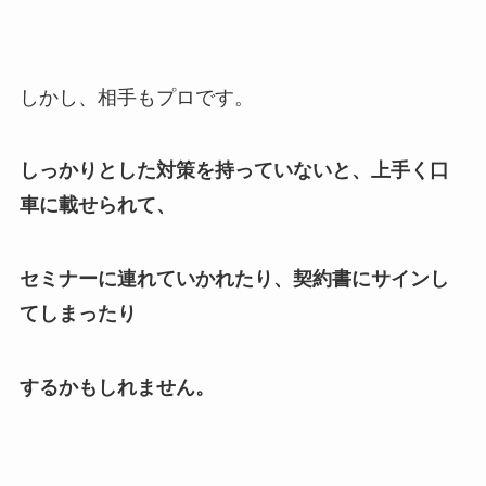
しかし、相手もプロです。
しっかりとした対策を持っていないと、上手く口
車に載せられて、
セミナーに連れていかれたり、契約書にサインし
てしまったり
するかもしれません。