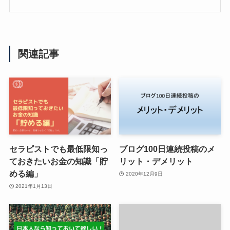
関連記事
セラピストでも最低限知っ
ブログ100日連続投稿のメ
ておきたいお金の知識「貯
リット・デメリット
める編」
2020年12月9日
2021年1月13日