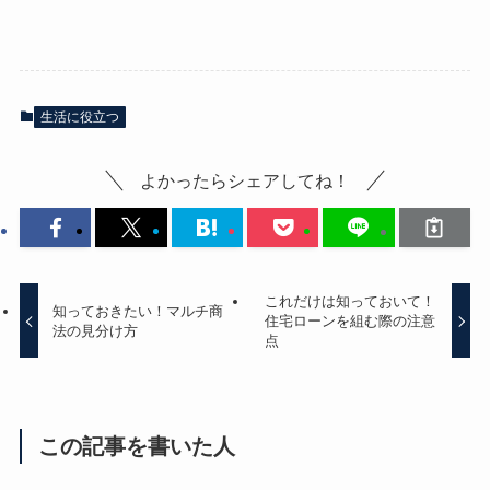
生活に役立つ
よかったらシェアしてね！
これだけは知っておいて！
知っておきたい！マルチ商
住宅ローンを組む際の注意
法の見分け方
点
この記事を書いた人