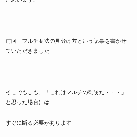
前回、マルチ商法の見分け方という記事を書かせ
ていただきました。
そこでもしも、「これはマルチの勧誘だ・・・」
と思った場合には
すぐに断る必要があります。