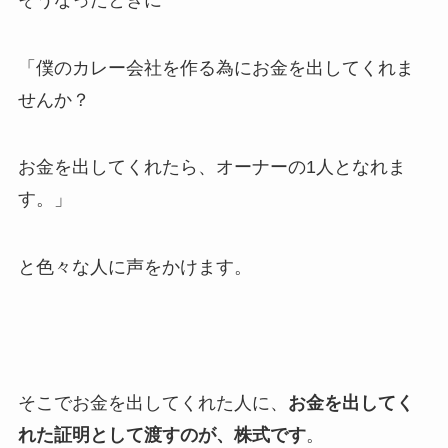
「僕のカレー会社を作る為にお金を出してくれま
せんか？
お金を出してくれたら、オーナーの1人となれま
す。」
と色々な人に声をかけます。
そこでお金を出してくれた人に、
お金を出してく
れた証明として渡すのが、株式です
。