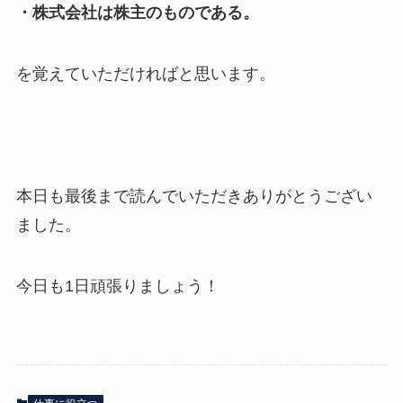
・株式会社は株主のものである。
を覚えていただければと思います。
本日も最後まで読んでいただきありがとうござい
ました。
今日も1日頑張りましょう！