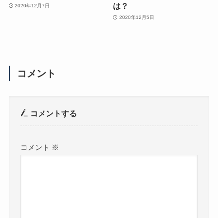
は？
2020年12月7日
2020年12月5日
コメント
コメントする
コメント
※