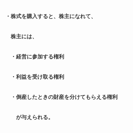
・株式を購入すると、株主になれて、
株主には、
・経営に参加する権利
・利益を受け取る権利
・倒産したときの財産を分けてもらえる権利
が与えられる。