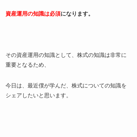
資産運用の知識は必須
になります。
その資産運用の知識として、株式の知識は非常に
重要となるため、
今日は、最近僕が学んだ、株式についての知識を
シェアしたいと思います。