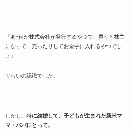
「あｰ何か株式会社が発行するやつで、買うと株主
になって、売ったりしてお金手に入れるやつでし
ょ」
ぐらいの認識でした。
しかし、
特に結婚して、子どもが生まれた新米マ
マ・パパにとって、