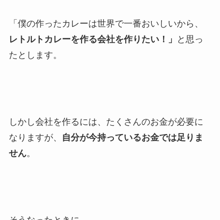
「僕の作ったカレーは世界で一番おいしいから、
レトルトカレーを作る会社を作りたい！」
と思っ
たとします。
しかし会社を作るには、たくさんのお金が必要に
なりますが、
自分が今持っているお金では足りま
せん
。
そうなったときに