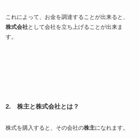
これによって、お金を調達することが出来ると、
株式会社
として会社を立ち上げることが出来ま
す。
2. 株主と株式会社とは？
株式を購入すると、その会社の
株主
になれます。