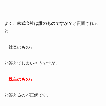
よく、
株式会社は誰のものですか？
と質問される
と
「社長のもの」
と答えてしまいそうですが、
「株主のもの」
と答えるのが正解です。