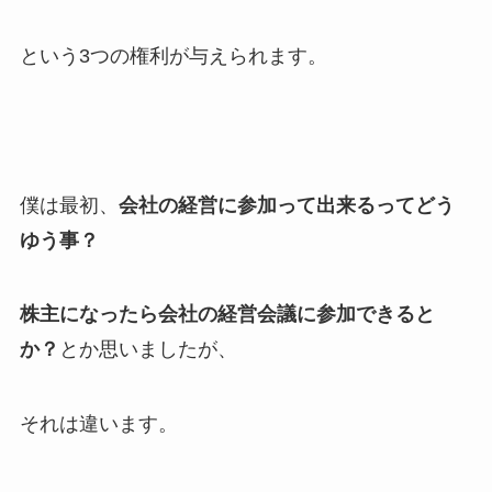
という3つの権利が与えられます。
僕は最初、
会社の経営に参加って出来るってどう
ゆう事？
株主になったら会社の経営会議に参加できると
か？
とか思いましたが、
それは違います。