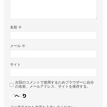
名前
※
メール
※
サイト
次回のコメントで使用するためブラウザーに自分
の名前、メールアドレス、サイトを保存する。