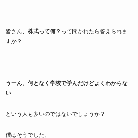
皆さん、
株式って何？
って聞かれたら答えられま
すか？
うーん、何となく学校で学んだけどよくわからな
い
という人も多いのではないでしょうか？
僕はそうでした。