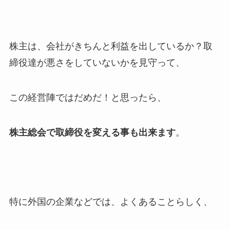
株主は、会社がきちんと利益を出しているか？取
締役達が悪さをしていないかを見守って、
この経営陣ではだめだ！と思ったら、
株主総会で取締役を変える事も出来ます
。
特に外国の企業などでは、よくあることらしく、