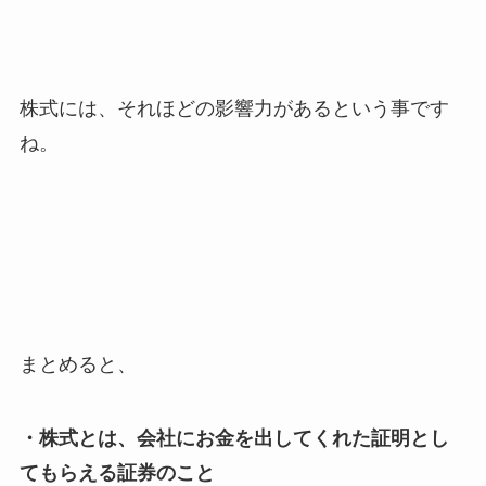
株式には、それほどの影響力があるという事です
ね。
まとめると、
・株式とは、会社にお金を出してくれた証明とし
てもらえる証券のこと