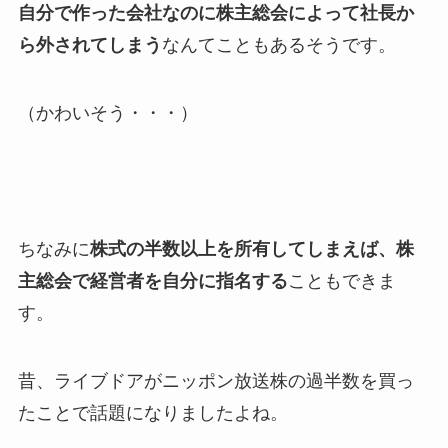
自分で作った会社なのに株主総会によって社長か
ら外されてしまう
なんてこともあるそうです。
（かわいそう・・・）
ちなみに
株式の半数以上を所有してしまえば、株
主総会で経営者を自分に指名する
こともできま
す。
昔、ライブドアがニッポン放送株の過半数を買っ
たことで話題になりましたよね。