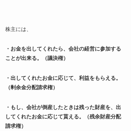
株主には、
・お金を出してくれたら、会社の経営に参加する
ことが出来る。（議決権）
・出してくれたお金に応じて、利益をもらえる。
（剰余金分配請求権）
・もし、会社が倒産したときは残った財産を、出
してくれたお金に応じて貰える。（残余財産分配
請求権）