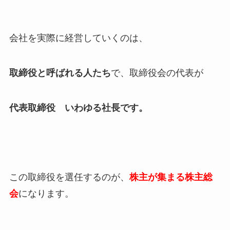
会社を実際に経営していくのは、
取締役と呼ばれる人たち
で、取締役会の代表が
代表取締役 いわゆる社長です。
この取締役を選任するのが、
株主が集まる株主総
会
になります。