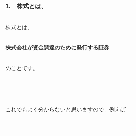
1. 株式とは、
株式とは、
株式会社が資金調達のために発行する証券
のことです。
これでもよく分からないと思いますので、例えば