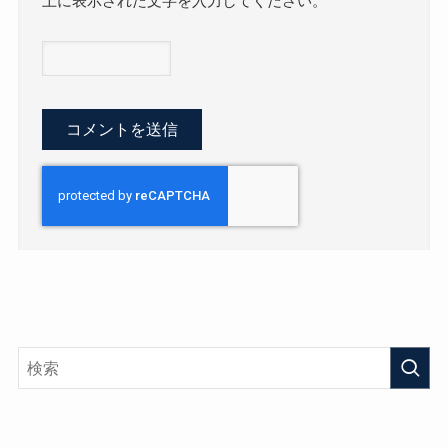
上に表示された文字を入力してください。