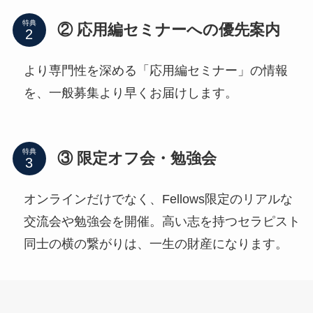
特典
② 応用編セミナーへの優先案内
より専門性を深める「応用編セミナー」の情報
を、一般募集より早くお届けします。
特典
③ 限定オフ会・勉強会
オンラインだけでなく、Fellows限定のリアルな
交流会や勉強会を開催。高い志を持つセラピスト
同士の横の繋がりは、一生の財産になります。