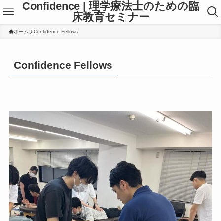
Confidence | 理学療法士のための臨
床教育セミナー
ホーム
Confidence Fellows
Confidence Fellows