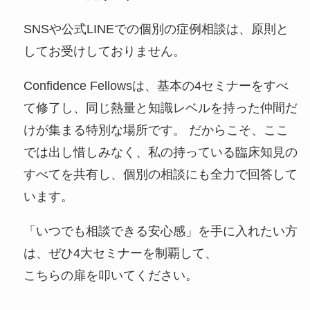
SNSや公式LINEでの個別の症例相談は、原則と
してお受けしておりません。
Confidence Fellowsは、基本の4セミナーをすべ
て修了し、同じ熱量と知識レベルを持った仲間だ
けが集まる特別な場所です。 だからこそ、ここ
では出し惜しみなく、私の持っている臨床知見の
すべてを共有し、個別の相談にも全力で回答して
います。
「いつでも相談できる安心感」を手に入れたい方
は、ぜひ4大セミナーを制覇して、
こちらの扉を叩いてください。