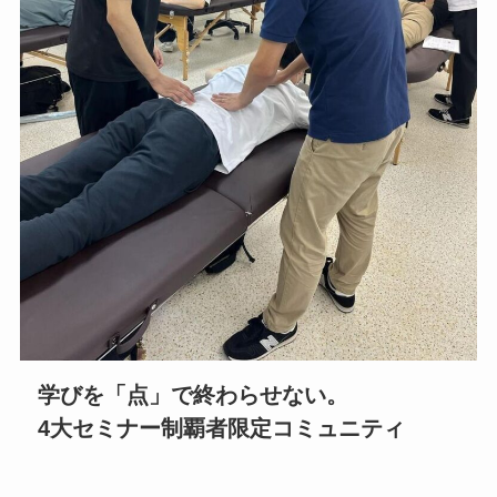
学びを「点」で終わらせない。
4大セミナー制覇者限定コミュニティ