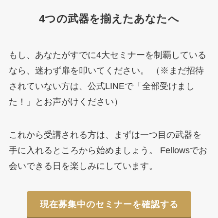
4つの武器を揃えたあなたへ
もし、あなたがすでに4大セミナーを制覇している
なら、迷わず扉を叩いてください。 （※まだ招待
されていない方は、公式LINEで「全部受けまし
た！」とお声がけください）
これから受講される方は、まずは一つ目の武器を
手に入れるところから始めましょう。 Fellowsでお
会いできる日を楽しみにしています。
現在募集中のセミナーを確認する